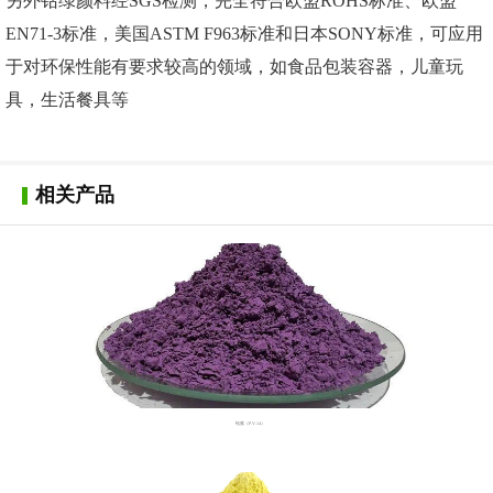
另外钴绿颜料经SGS检测，完全符合欧盟ROHS标准、欧盟
EN71-3标准，美国ASTM F963标准和日本SONY标准，可应用
于对环保性能有要求较高的领域，如食品包装容器，儿童玩
具，生活餐具等
相关产品
钴紫（P.V.14）