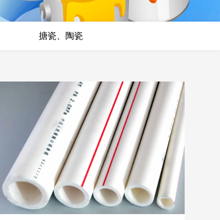
搪瓷、陶瓷