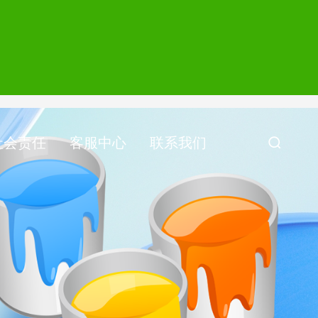
社会责任
客服中心
联系我们