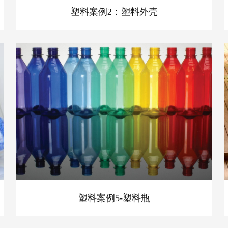
塑料案例2：塑料外壳
塑料案例5-塑料瓶