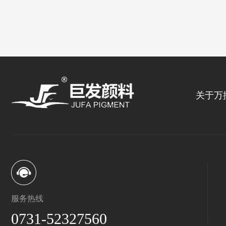
关于万
服务热线
0731-52327560