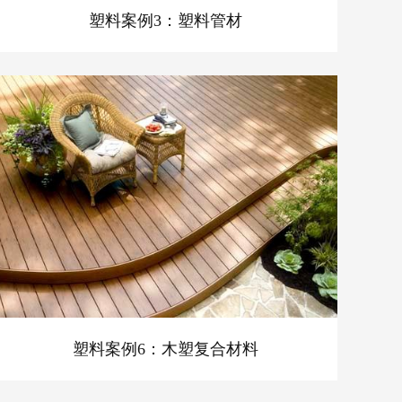
塑料案例3：塑料管材
塑料案例6：木塑复合材料