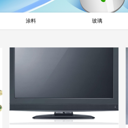
涂料
玻璃