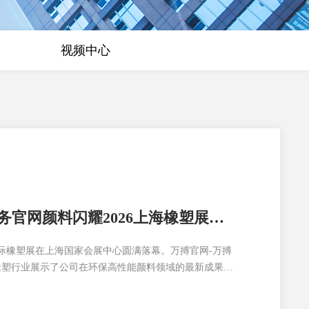
视频中心
务官网颜料闪耀2026上海橡塑展，
国国际橡塑展在上海国家会展中心圆满落幕。万搏官网-万搏
球橡塑行业展示了公司在环保高性能颜料领域的最新成果与
式服务官网颜料以“高性能混相颜料专业制造商”为主题，
最新研发成果...