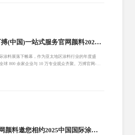
(中国)一站式服务官网颜料2025
2025 国际涂料展落下帷幕，作为亚太地区涂料行业的年度盛
球 800 余家企业与 10 万专业观众齐聚。万搏官网-万
.C57 展位，从开展伊始便成为展馆焦点 —— 展台...
网颜料邀您相约2025中国国际涂料