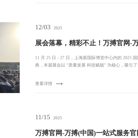
12/03
2025
展会落幕，精彩不止！万搏官网-万搏
国际涂料展交出高分答卷
11 月 25 日 - 27 日，上海新国际博览中心内的 
典，本届展会以 “质量发展 科技赋能” 为核心，吸引了全
搏(中国)一站式服务官网颜料携五大核心产品系列亮相 E5
查看详情
11/15
2025
万搏官网-万搏(中国)一站式服务官