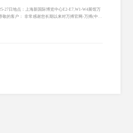
5-27日地点：上海新国际博览中心E2-E7,W1-W4展馆万
来对万搏官网-万搏(中
.