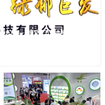
式服务官网—万搏官网-万搏(中国)一站式