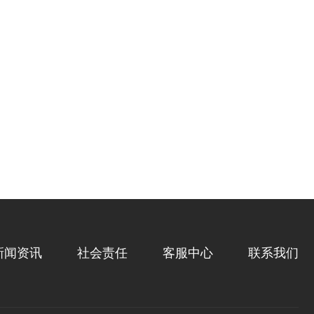
新闻资讯
社会责任
客服中心
联系我们