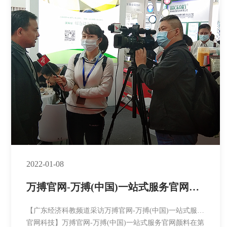
2022-01-08
万搏官网-万搏(中国)一站式服务官网科
技在第二十五届中国国际涂料展上华丽
【广东经济科教频道采访万搏官网-万搏(中国)一站式服务
亮相
官网科技】万搏官网-万搏(中国)一站式服务官网颜料在第