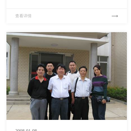
二十五届中国国际涂料展上华丽亮相
查看详情
2008-01-08