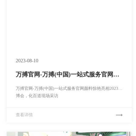
2023-08-10
万搏官网-万搏(中国)一站式服务官网颜
料惊艳亮相2023涂博会
万搏官网-万搏(中国)一站式服务官网颜料惊艳亮相2023涂
博会，化百道现场采访
查看详情