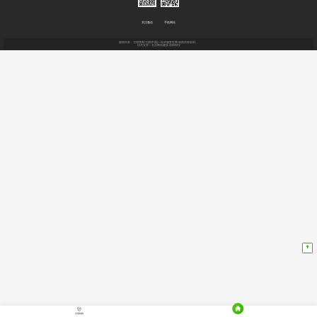
关注微信
手机网站
版权所有：万搏官网-万搏(中国)一站式服务官网 保留所有权利。
技术支持：长沙网站建设-创研科技
全国热线