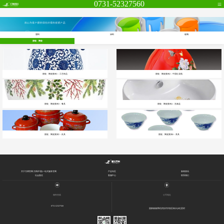
0731-52327560
万搏官网
塑料
涂料
玻璃
搪瓷、陶瓷
搪瓷、陶瓷案例1：工艺饰品
搪瓷、陶瓷案例2：中国红花瓶
搪瓷、陶瓷案例3：餐具
搪瓷、陶瓷案例4：洗漱盆
搪瓷、陶瓷案例5：炊具
搪瓷、陶瓷案例6：茶具
关于万搏官网-万搏(中国)一站式服务官网
产品专区
新闻资讯
社会责任
客服中心
联系我们
服务热线
公司地址
0731-52327560
国家级湘潭经济技术开发区响水乡红星村